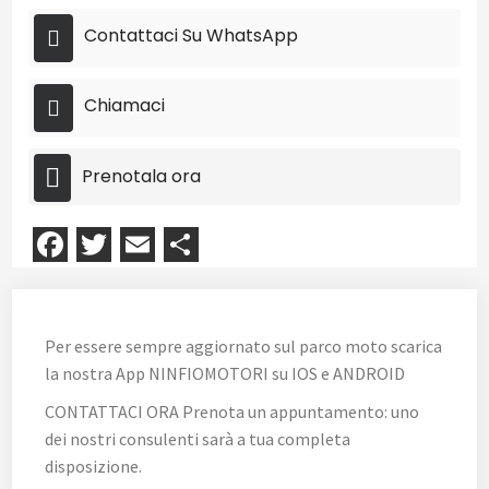
Contattaci Su WhatsApp
Chiamaci
Prenotala ora
Facebook
Twitter
Email
Condividi
Per essere sempre aggiornato sul parco moto scarica
la nostra App NINFIOMOTORI su IOS e ANDROID
CONTATTACI ORA Prenota un appuntamento: uno
dei nostri consulenti sarà a tua completa
disposizione.