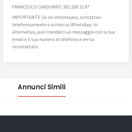
FRANCESCO CANDURRO: 392 258 32 97
IMPORTANTE: Se sei interessato, contattaci
telefonicamente o scrivici su WhatsApp. In
alternativa, puoi mandarci un messaggio con la tua
email e il tuo numero di telefono e verrai
ricontattato
Annunci Simili