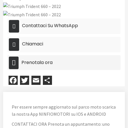
Contattaci Su WhatsApp
Chiamaci
Prenotala ora
Facebook
Twitter
Email
Condividi
Per essere sempre aggiornato sul parco moto scarica
la nostra App NINFIOMOTORI su IOS e ANDROID
CONTATTACI ORA Prenota un appuntamento: uno