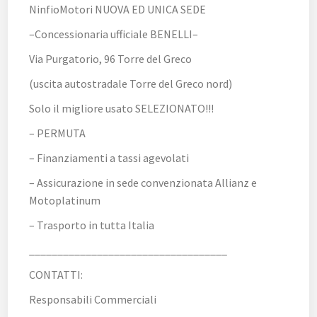
NinfioMotori NUOVA ED UNICA SEDE
–Concessionaria ufficiale BENELLI–
Via Purgatorio, 96 Torre del Greco
(uscita autostradale Torre del Greco nord)
Solo il migliore usato SELEZIONATO!!!
– PERMUTA
– Finanziamenti a tassi agevolati
– Assicurazione in sede convenzionata Allianz e
Motoplatinum
– Trasporto in tutta Italia
___________________________________
CONTATTI:
Responsabili Commerciali